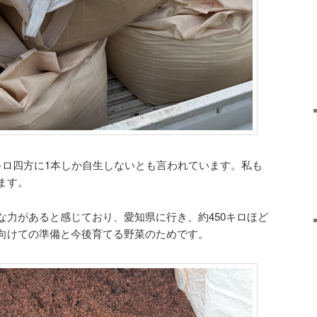
キロ四方に1本しか自生しないとも言われています。私も
ます。
な力があると感じており、愛知県に行き、約450キロほど
向けての準備と今後育てる野菜のためです。