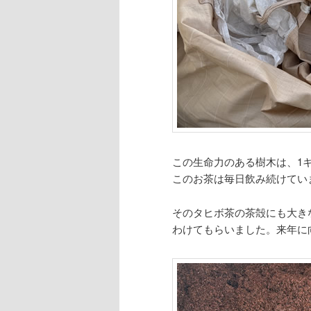
この生命力のある樹木は、1
このお茶は毎日飲み続けてい
そのタヒボ茶の茶殻にも大き
わけてもらいました。来年に