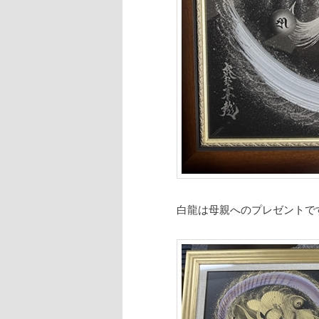
白龍は母親へのプレゼントで