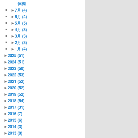
体調
►
7月
(4)
►
6月
(4)
►
5月
(5)
►
4月
(3)
►
3月
(3)
►
2月
(3)
►
1月
(4)
►
2025
(51)
►
2024
(51)
►
2023
(50)
►
2022
(53)
►
2021
(52)
►
2020
(52)
►
2019
(52)
►
2018
(54)
►
2017
(31)
►
2016
(7)
►
2015
(6)
►
2014
(3)
►
2013
(8)