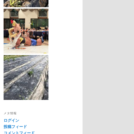
メタ情報
ログイン
投稿フィード
コメントフィード