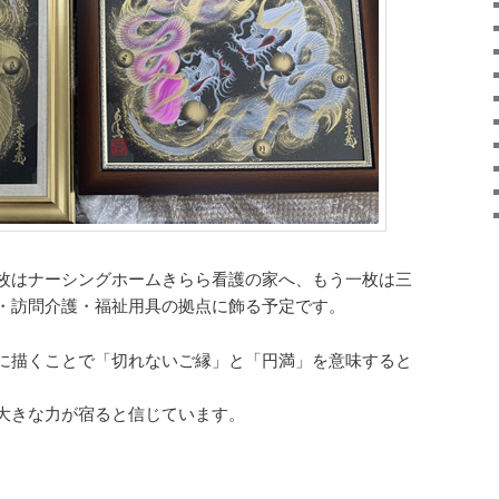
枚はナーシングホームきらら看護の家へ、もう一枚は三
・訪問介護・福祉用具の拠点に飾る予定です。
に描くことで「切れないご縁」と「円満」を意味すると
大きな力が宿ると信じています。