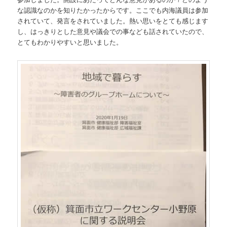
な認識なのかを知りたかったからです。ここでも内海議員は参加
されていて、発言をされていました。熱い思いをとても感じます
し、はっきりとした意見や議会での事なども話されていたので、
とてもわかりやすいと思いました。