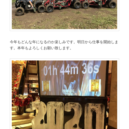
今年もどんな年になるのか楽しみです。明日から仕事を開始しま
す。本年もよろしくお願い致します。