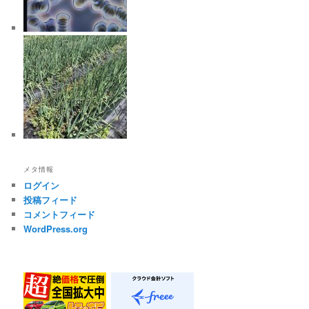
メタ情報
ログイン
投稿フィード
コメントフィード
WordPress.org