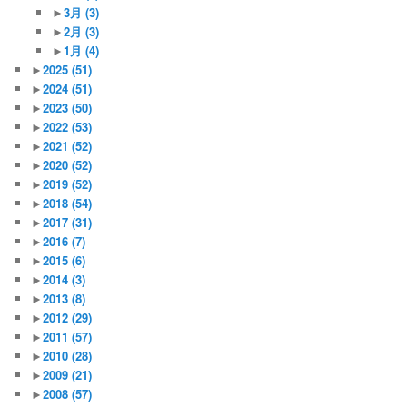
►
3月
(3)
►
2月
(3)
►
1月
(4)
►
2025
(51)
►
2024
(51)
►
2023
(50)
►
2022
(53)
►
2021
(52)
►
2020
(52)
►
2019
(52)
►
2018
(54)
►
2017
(31)
►
2016
(7)
►
2015
(6)
►
2014
(3)
►
2013
(8)
►
2012
(29)
►
2011
(57)
►
2010
(28)
►
2009
(21)
►
2008
(57)