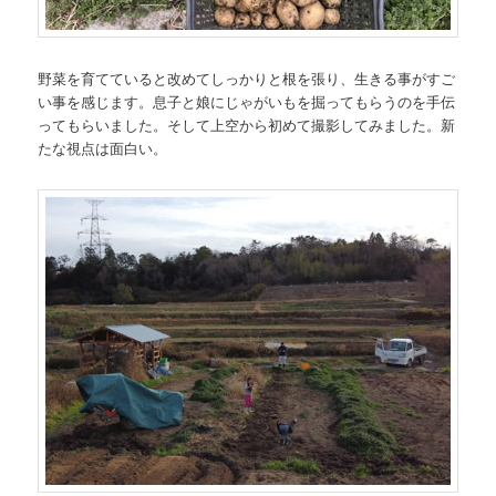
野菜を育てていると改めてしっかりと根を張り、生きる事がすご
い事を感じます。息子と娘にじゃがいもを掘ってもらうのを手伝
ってもらいました。そして上空から初めて撮影してみました。新
たな視点は面白い。