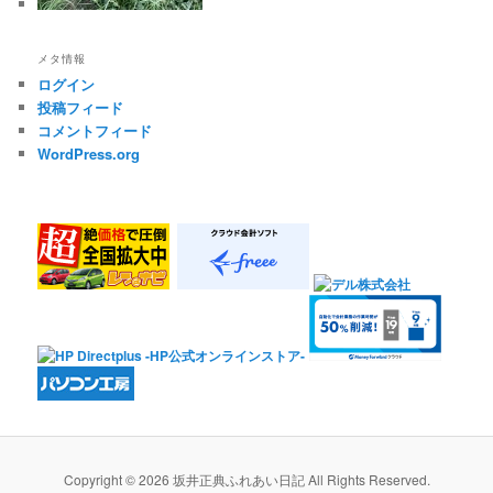
メタ情報
ログイン
投稿フィード
コメントフィード
WordPress.org
Copyright © 2026 坂井正典ふれあい日記 All Rights Reserved.