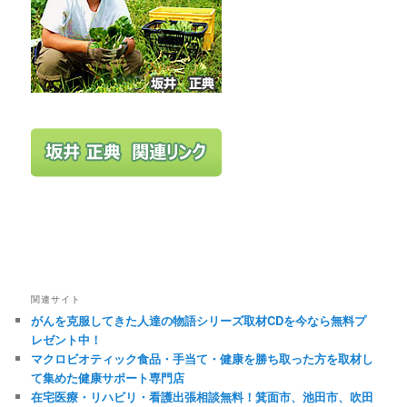
関連サイト
がんを克服してきた人達の物語シリーズ取材CDを今なら無料プ
レゼント中！
マクロビオティック食品・手当て・健康を勝ち取った方を取材し
て集めた健康サポート専門店
在宅医療・リハビリ・看護出張相談無料！箕面市、池田市、吹田