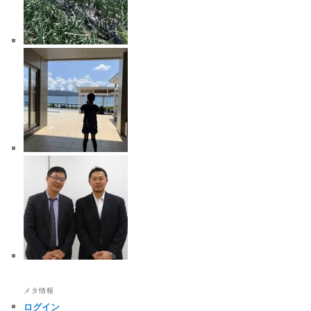
メタ情報
ログイン