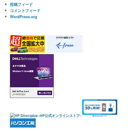
投稿フィード
コメントフィード
WordPress.org