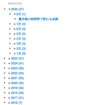
ARCHIVES
▼
2026
(27)
▼
8月
(1)
農作業の時間帯で変わる体調
►
7月
(4)
►
6月
(4)
►
5月
(5)
►
4月
(3)
►
3月
(3)
►
2月
(3)
►
1月
(4)
►
2025
(51)
►
2024
(51)
►
2023
(50)
►
2022
(53)
►
2021
(52)
►
2020
(52)
►
2019
(52)
►
2018
(54)
►
2017
(31)
►
2016
(7)