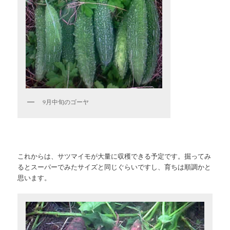
9月中旬のゴーヤ
これからは、サツマイモが大量に収穫できる予定です。掘ってみ
るとスーパーでみたサイズと同じぐらいですし、育ちは順調かと
思います。