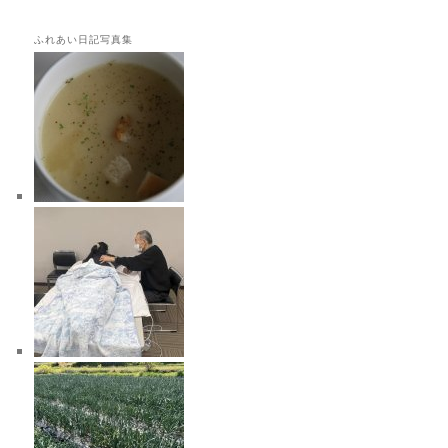
ふれあい日記写真集