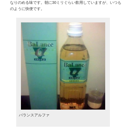
なりのめる味です。朝に30ミリぐらい飲用していますが、いつも
のように快便です。
バランスアルファ