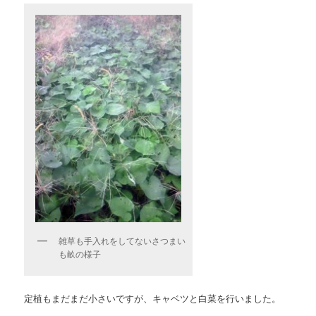
雑草も手入れをしてないさつまい
も畝の様子
定植もまだまだ小さいですが、キャベツと白菜を行いました。