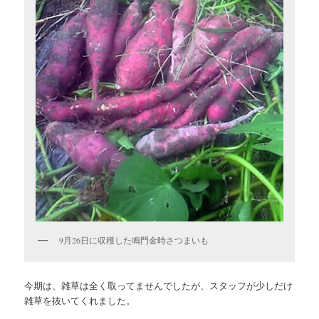
9月26日に収穫した鳴門金時さつまいも
今期は、雑草は全く取ってませんでしたが、スタッフが少しだけ
雑草を抜いてくれました。