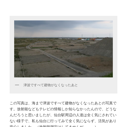
津波ですべて建物がなくなったあと
この写真は、海まで津波ですべて建物がなくなったあとの写真で
す。放射能などもテレビの情報しか知らなかったんので、どうな
んだろうと思いましたが、仙台駅周辺の人達は全く気にされてい
ない様子で、私も仙台に行ってみて全く気にならず、活気があり
安心しました。（放射能測定はしてませんが、、、）