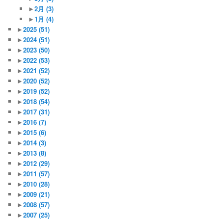
►
2月
(3)
►
1月
(4)
►
2025
(51)
►
2024
(51)
►
2023
(50)
►
2022
(53)
►
2021
(52)
►
2020
(52)
►
2019
(52)
►
2018
(54)
►
2017
(31)
►
2016
(7)
►
2015
(6)
►
2014
(3)
►
2013
(8)
►
2012
(29)
►
2011
(57)
►
2010
(28)
►
2009
(21)
►
2008
(57)
►
2007
(25)