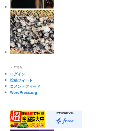
メタ情報
ログイン
投稿フィード
コメントフィード
WordPress.org