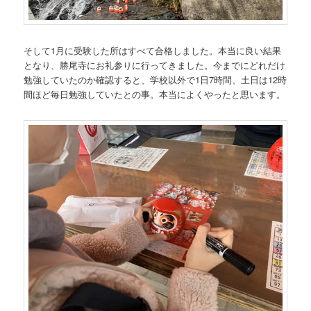
そして1月に受験した所はすべて合格しました。本当に良い結果
となり、勝尾寺にお礼参りに行ってきました。今までにどれだけ
勉強していたのか確認すると、学校以外で1日7時間、土日は12時
間ほど毎日勉強していたとの事。本当によくやったと思います。