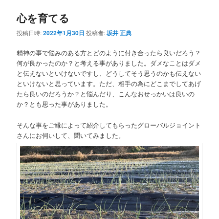
心を育てる
投稿日時:
2022年1月30日
投稿者:
坂井 正典
精神の事で悩みのある方とどのように付き合ったら良いだろう？
何が良かったのか？と考える事がありました。ダメなことはダメ
と伝えないといけないですし、どうしてそう思うのかも伝えない
といけないと思っています。ただ、相手の為にどこまでしてあげ
たら良いのだろうか？と悩んだり、こんなおせっかいは良いの
か？とも思った事がありました。
そんな事をご縁によって紹介してもらったグローバルジョイント
さんにお伺いして、聞いてみました。