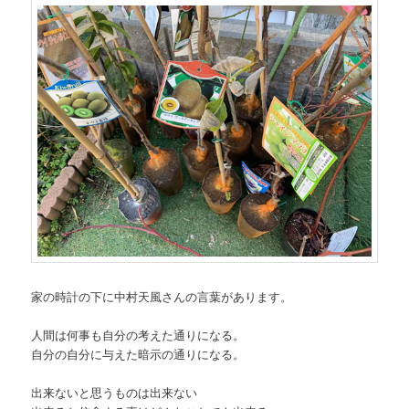
家の時計の下に中村天風さんの言葉があります。
人間は何事も自分の考えた通りになる。
自分の自分に与えた暗示の通りになる。
出来ないと思うものは出来ない