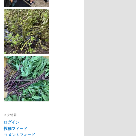
メタ情報
ログイン
投稿フィード
コメントフィード