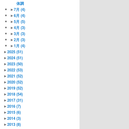
体調
►
7月
(4)
►
6月
(4)
►
5月
(5)
►
4月
(3)
►
3月
(3)
►
2月
(3)
►
1月
(4)
►
2025
(51)
►
2024
(51)
►
2023
(50)
►
2022
(53)
►
2021
(52)
►
2020
(52)
►
2019
(52)
►
2018
(54)
►
2017
(31)
►
2016
(7)
►
2015
(6)
►
2014
(3)
►
2013
(8)