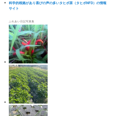
科学的根拠があり喜びの声の多いタヒボ茶（タヒボNFD）の情報
サイト
ふれあい日記写真集