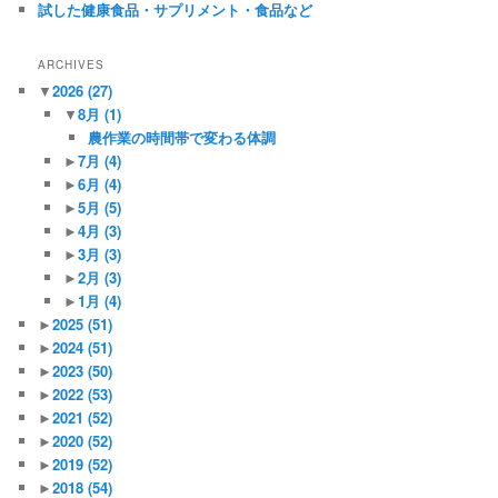
試した健康食品・サプリメント・食品など
ARCHIVES
▼
2026
(27)
▼
8月
(1)
農作業の時間帯で変わる体調
►
7月
(4)
►
6月
(4)
►
5月
(5)
►
4月
(3)
►
3月
(3)
►
2月
(3)
►
1月
(4)
►
2025
(51)
►
2024
(51)
►
2023
(50)
►
2022
(53)
►
2021
(52)
►
2020
(52)
►
2019
(52)
►
2018
(54)