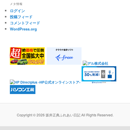
メタ情報
ログイン
投稿フィード
コメントフィード
WordPress.org
Copyright © 2026 坂井正典ふれあい日記 All Rights Reserved.