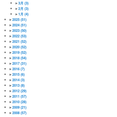
►
3月
(3)
►
2月
(3)
►
1月
(4)
►
2025
(51)
►
2024
(51)
►
2023
(50)
►
2022
(53)
►
2021
(52)
►
2020
(52)
►
2019
(52)
►
2018
(54)
►
2017
(31)
►
2016
(7)
►
2015
(6)
►
2014
(3)
►
2013
(8)
►
2012
(29)
►
2011
(57)
►
2010
(28)
►
2009
(21)
►
2008
(57)