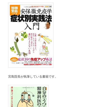
宮島院長が執筆している書籍です。