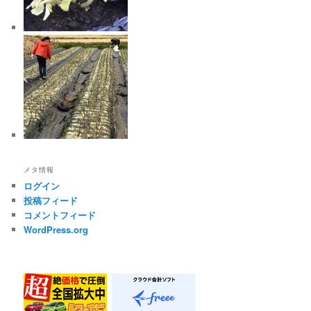
メタ情報
ログイン
投稿フィード
コメントフィード
WordPress.org