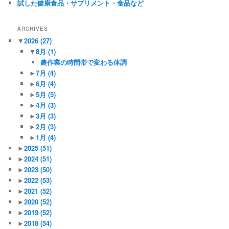
試した健康食品・サプリメント・食品など
ARCHIVES
▼
2026
(27)
▼
8月
(1)
農作業の時間帯で変わる体調
►
7月
(4)
►
6月
(4)
►
5月
(5)
►
4月
(3)
►
3月
(3)
►
2月
(3)
►
1月
(4)
►
2025
(51)
►
2024
(51)
►
2023
(50)
►
2022
(53)
►
2021
(52)
►
2020
(52)
►
2019
(52)
►
2018
(54)