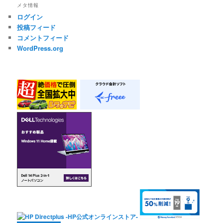
メタ情報
ログイン
投稿フィード
コメントフィード
WordPress.org