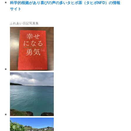
科学的根拠があり喜びの声の多いタヒボ茶（タヒボNFD）の情報
サイト
ふれあい日記写真集