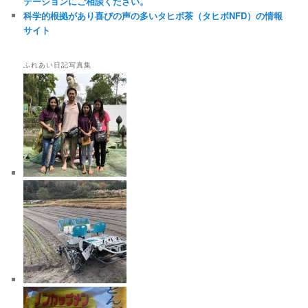
テーションにご相談ください。
科学的根拠があり喜びの声の多いタヒボ茶（タヒボNFD）の情報
サイト
ふれあい日記写真集