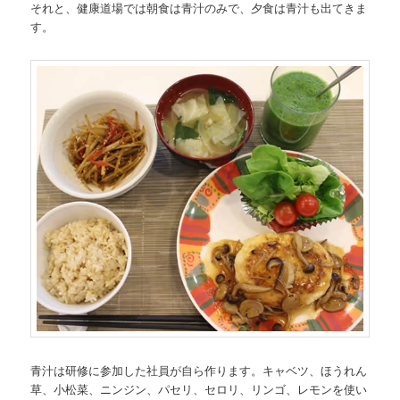
それと、健康道場では朝食は青汁のみで、夕食は青汁も出てきま
す。
青汁は研修に参加した社員が自ら作ります。キャベツ、ほうれん
草、小松菜、ニンジン、パセリ、セロリ、リンゴ、レモンを使い