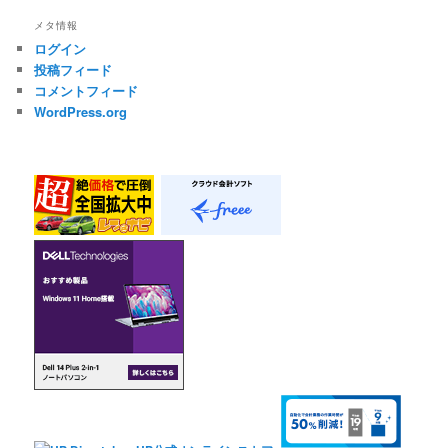
メタ情報
ログイン
投稿フィード
コメントフィード
WordPress.org