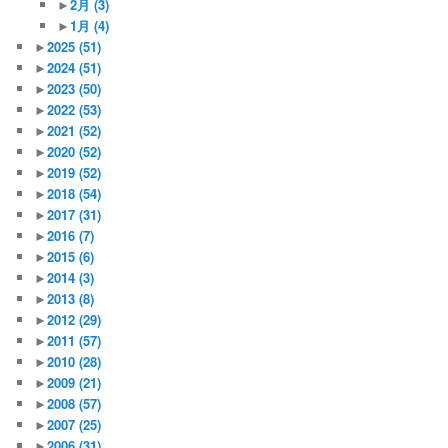
►
2月
(3)
►
1月
(4)
►
2025
(51)
►
2024
(51)
►
2023
(50)
►
2022
(53)
►
2021
(52)
►
2020
(52)
►
2019
(52)
►
2018
(54)
►
2017
(31)
►
2016
(7)
►
2015
(6)
►
2014
(3)
►
2013
(8)
►
2012
(29)
►
2011
(57)
►
2010
(28)
►
2009
(21)
►
2008
(57)
►
2007
(25)
►
2006
(31)