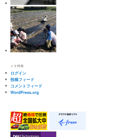
メタ情報
ログイン
投稿フィード
コメントフィード
WordPress.org