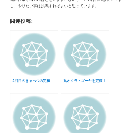
し、やりたい事は挑戦すればよいと思っています。
関連投稿:
2回目のきゃべつの定植
丸オクラ・ゴーヤを定植！