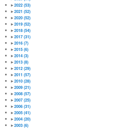
►
2022
(53)
►
2021
(52)
►
2020
(52)
►
2019
(52)
►
2018
(54)
►
2017
(31)
►
2016
(7)
►
2015
(6)
►
2014
(3)
►
2013
(8)
►
2012
(29)
►
2011
(57)
►
2010
(28)
►
2009
(21)
►
2008
(57)
►
2007
(25)
►
2006
(31)
►
2005
(41)
►
2004
(20)
►
2003
(6)