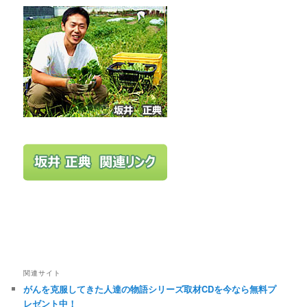
関連サイト
がんを克服してきた人達の物語シリーズ取材CDを今なら無料プ
レゼント中！