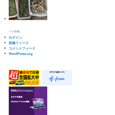
メタ情報
ログイン
投稿フィード
コメントフィード
WordPress.org