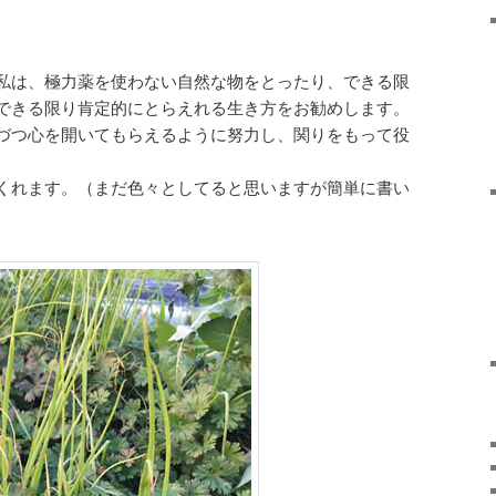
私は、極力薬を使わない自然な物をとったり、できる限
できる限り肯定的にとらえれる生き方をお勧めします。
づつ心を開いてもらえるように努力し、関りをもって役
くれます。（まだ色々としてると思いますが簡単に書い