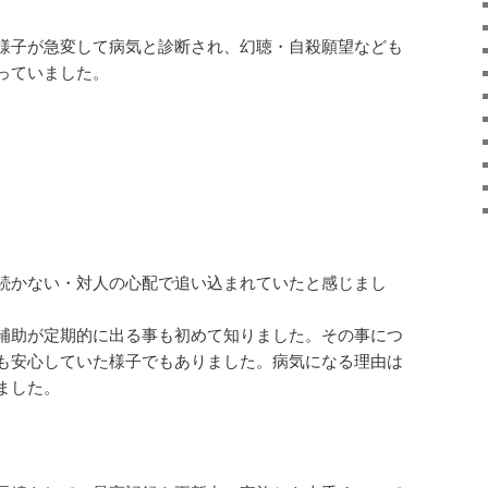
様子が急変して病気と診断され、幻聴・自殺願望なども
っていました。
続かない・対人の心配で追い込まれていたと感じまし
補助が定期的に出る事も初めて知りました。その事につ
も安心していた様子でもありました。病気になる理由は
ました。