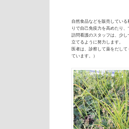
自然食品などを販売している
りで自己免疫力を高めたり、
訪問看護のスタッフは、少し
立てるように努力します。
医者は、診察して薬をだして
ています。）