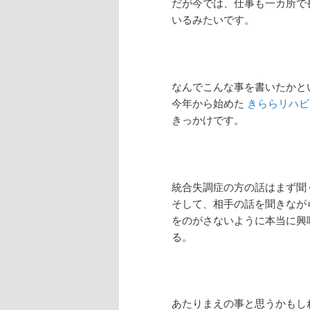
だが今では、仕事も一カ所で
いるみたいです。
なんでこんな事を書いたかと
今年から始めた
きららリハビ
きっかけです。
統合失調症の方の話はまず聞
そして、相手の話を聞きなが
をのがさないように本当に興
る。
あたりまえの事と思うかもし