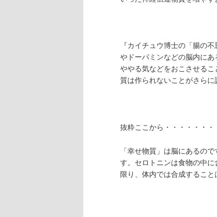
『カイチュウ博士の「腸の不
やドーパミンなどの脳内にあ
ややる気などをおこさせるこ
質は作られないことがさらに
抜粋ここから・・・・・・・
「幸せ物質」は脳にあるので
す。セロトニンは食物の中に
限り、体内では合成すること