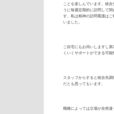
ことを楽しんでいます。統合
うに毎週定期的に訪問して関
す。私は精神の訪問看護はご
いました。
ご自宅にもお伺いしますし第
くいくサポートができる可能
スタッフからすると統合失調
だとも思ってもいます。
職種によっては立場が全然違