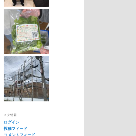
メタ情報
ログイン
投稿フィード
コメントフィード