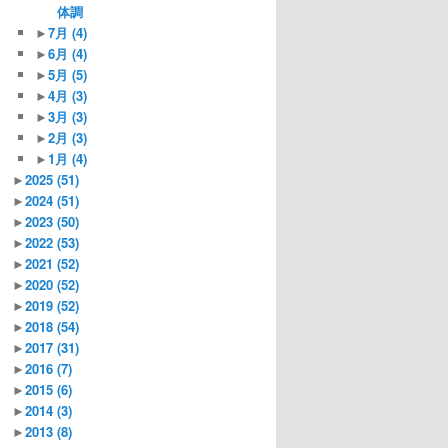
体調
►
7月
(4)
►
6月
(4)
►
5月
(5)
►
4月
(3)
►
3月
(3)
►
2月
(3)
►
1月
(4)
►
2025
(51)
►
2024
(51)
►
2023
(50)
►
2022
(53)
►
2021
(52)
►
2020
(52)
►
2019
(52)
►
2018
(54)
►
2017
(31)
►
2016
(7)
►
2015
(6)
►
2014
(3)
►
2013
(8)