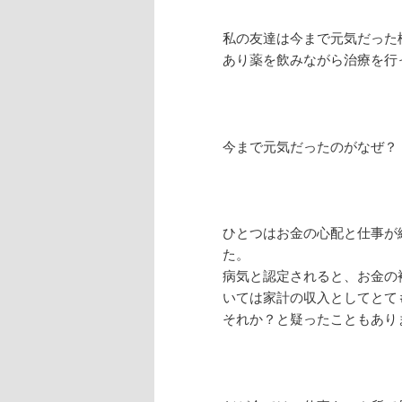
私の友達は今まで元気だった
あり薬を飲みながら治療を行
今まで元気だったのがなぜ？
ひとつはお金の心配と仕事が
た。
病気と認定されると、お金の
いては家計の収入としてとて
それか？と疑ったこともあり