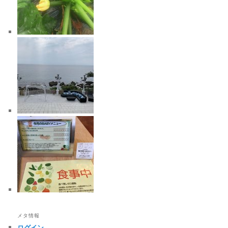
メタ情報
ログイン