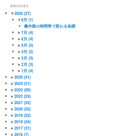
ARCHIVES
▼
2026
(27)
▼
8月
(1)
農作業の時間帯で変わる体調
►
7月
(4)
►
6月
(4)
►
5月
(5)
►
4月
(3)
►
3月
(3)
►
2月
(3)
►
1月
(4)
►
2025
(51)
►
2024
(51)
►
2023
(50)
►
2022
(53)
►
2021
(52)
►
2020
(52)
►
2019
(52)
►
2018
(54)
►
2017
(31)
►
2016
(7)