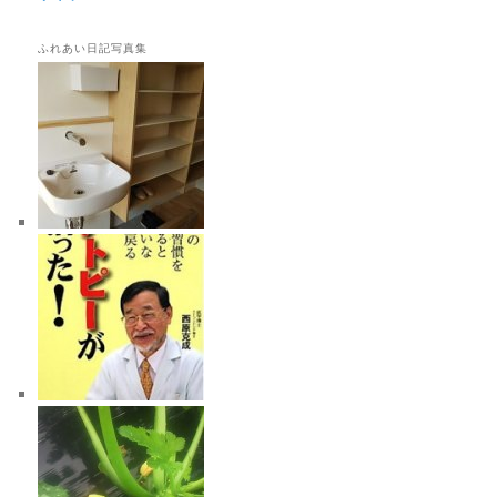
ふれあい日記写真集