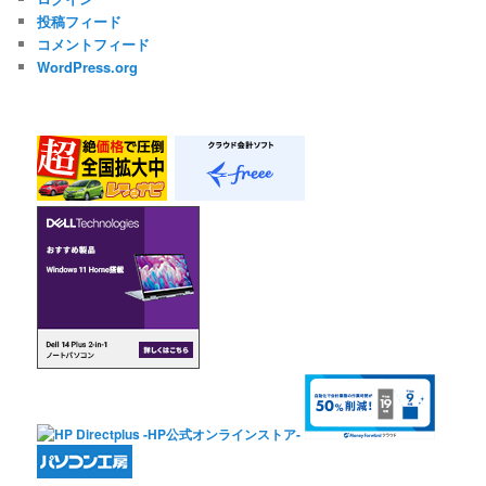
投稿フィード
コメントフィード
WordPress.org