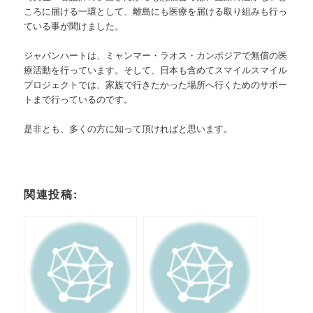
ころに届ける一環として、離島にも医療を届ける取り組みも行っ
ている事が聞けました。
ジャパンハートは、ミャンマー・ラオス・カンボジアで無償の医
療活動を行っています。そして、日本も含めてスマイルスマイル
プロジェクトでは、家族で行きたかった場所へ行くためのサポー
トまで行っているのです。
是非とも、多くの方に知って頂ければと思います。
関連投稿: