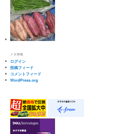
メタ情報
ログイン
投稿フィード
コメントフィード
WordPress.org