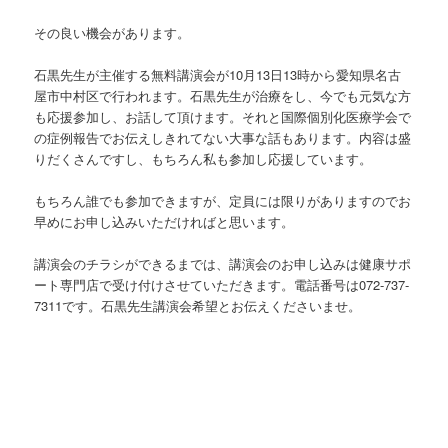
その良い機会があります。
石黒先生が主催する無料講演会が10月13日13時から愛知県名古
屋市中村区で行われます。石黒先生が治療をし、今でも元気な方
も応援参加し、お話して頂けます。それと国際個別化医療学会で
の症例報告でお伝えしきれてない大事な話もあります。内容は盛
りだくさんですし、もちろん私も参加し応援しています。
もちろん誰でも参加できますが、定員には限りがありますのでお
早めにお申し込みいただければと思います。
講演会のチラシができるまでは、講演会のお申し込みは健康サポ
ート専門店で受け付けさせていただきます。電話番号は072-737-
7311です。石黒先生講演会希望とお伝えくださいませ。