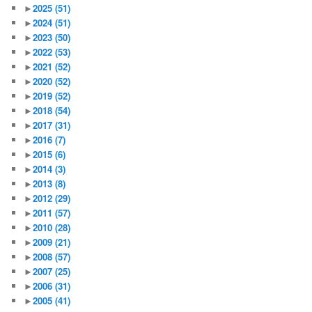
►
2025
(51)
►
2024
(51)
►
2023
(50)
►
2022
(53)
►
2021
(52)
►
2020
(52)
►
2019
(52)
►
2018
(54)
►
2017
(31)
►
2016
(7)
►
2015
(6)
►
2014
(3)
►
2013
(8)
►
2012
(29)
►
2011
(57)
►
2010
(28)
►
2009
(21)
►
2008
(57)
►
2007
(25)
►
2006
(31)
►
2005
(41)