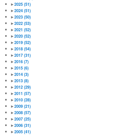
►
2025
(51)
►
2024
(51)
►
2023
(50)
►
2022
(53)
►
2021
(52)
►
2020
(52)
►
2019
(52)
►
2018
(54)
►
2017
(31)
►
2016
(7)
►
2015
(6)
►
2014
(3)
►
2013
(8)
►
2012
(29)
►
2011
(57)
►
2010
(28)
►
2009
(21)
►
2008
(57)
►
2007
(25)
►
2006
(31)
►
2005
(41)