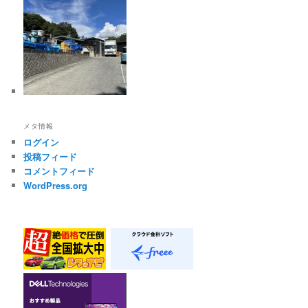
メタ情報
ログイン
投稿フィード
コメントフィード
WordPress.org