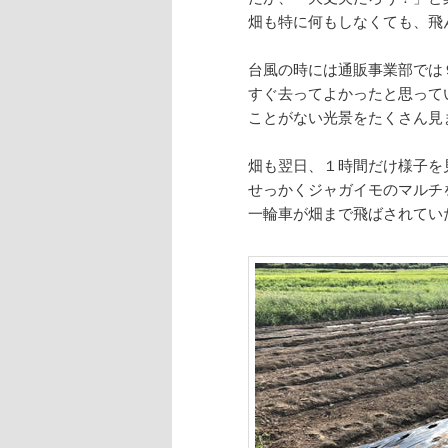
畑も特に何もしなくても、飛
台風の時には通販事業部では
すぐ去ってよかったと思って
ことがない光景をたくさん見
畑も翌日、１時間だけ様子を
せっかくジャガイモのマルチ
一輪車が畑まで飛ばされてい