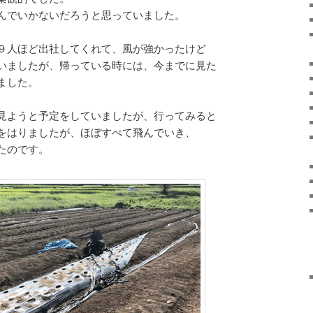
んでいかないだろうと思っていました。
９人ほど出社してくれて、風が強かったけど
いましたが、帰っている時には、今までに見た
ました。
見ようと予定をしていましたが、行ってみると
をはりましたが、ほぼすべて飛んでいき、
たのです。