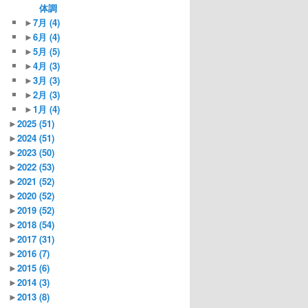
体調
►
7月
(4)
►
6月
(4)
►
5月
(5)
►
4月
(3)
►
3月
(3)
►
2月
(3)
►
1月
(4)
►
2025
(51)
►
2024
(51)
►
2023
(50)
►
2022
(53)
►
2021
(52)
►
2020
(52)
►
2019
(52)
►
2018
(54)
►
2017
(31)
►
2016
(7)
►
2015
(6)
►
2014
(3)
►
2013
(8)