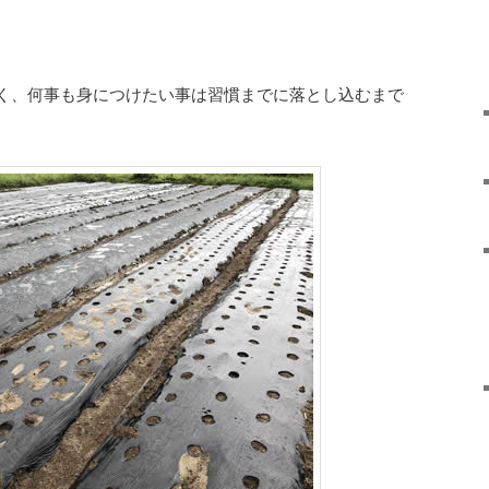
く、何事も身につけたい事は習慣までに落とし込むまで