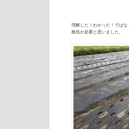
理解した！わかった！ではな
根気が必要と思いました。