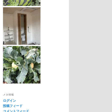
メタ情報
ログイン
投稿フィード
コメントフィード