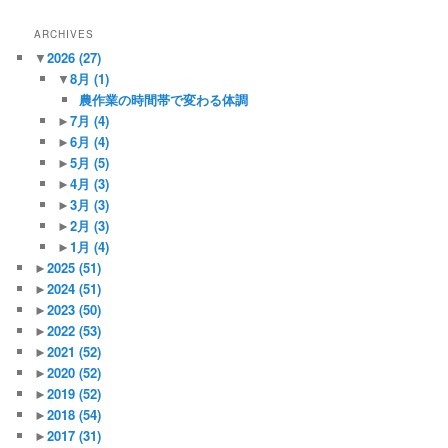
ARCHIVES
▼
2026
(27)
▼
8月
(1)
農作業の時間帯で変わる体調
►
7月
(4)
►
6月
(4)
►
5月
(5)
►
4月
(3)
►
3月
(3)
►
2月
(3)
►
1月
(4)
►
2025
(51)
►
2024
(51)
►
2023
(50)
►
2022
(53)
►
2021
(52)
►
2020
(52)
►
2019
(52)
►
2018
(54)
►
2017
(31)