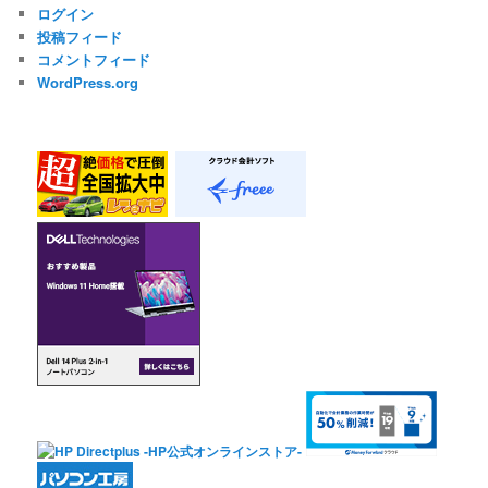
ログイン
投稿フィード
コメントフィード
WordPress.org