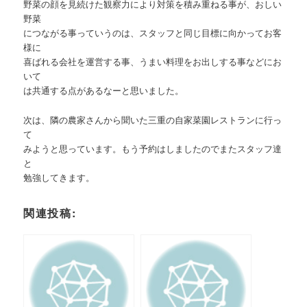
野菜の顔を見続けた観察力により対策を積み重ねる事が、おしい
野菜
につながる事っていうのは、スタッフと同じ目標に向かってお客
様に
喜ばれる会社を運営する事、うまい料理をお出しする事などにお
いて
は共通する点があるなーと思いました。
次は、隣の農家さんから聞いた三重の自家菜園レストランに行っ
て
みようと思っています。もう予約はしましたのでまたスタッフ達
と
勉強してきます。
関連投稿: