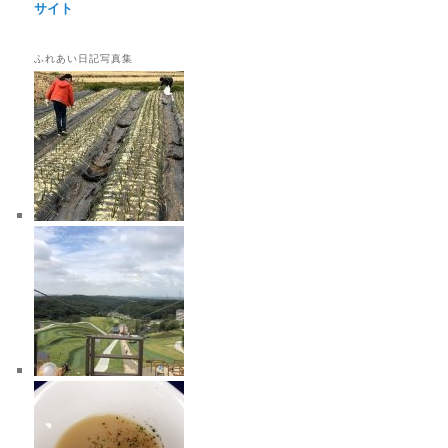
サイト
ふれあい日記写真集