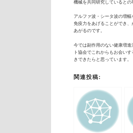
機械を共同研究しているとの
アルファ波・シータ波の増幅
免疫力をあげることができ、
あがるのです。
今では副作用のない健康増進
ト協会でこれからもお会いす
きできたらと思っています。
関連投稿: