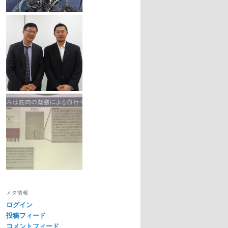
メタ情報
ログイン
投稿フィード
コメントフィード