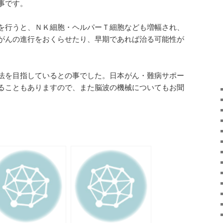
事です。
を行うと、ＮＫ細胞・ヘルパーＴ細胞なども増幅され、
がんの進行をおくらせたり、早期であれば治る可能性が
法を目指しているとの事でした。日本がん・難病サポー
ることもありますので、また脳波の機械についてもお聞