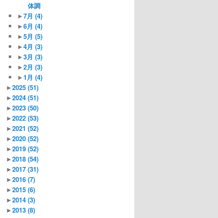
体調
►
7月
(4)
►
6月
(4)
►
5月
(5)
►
4月
(3)
►
3月
(3)
►
2月
(3)
►
1月
(4)
►
2025
(51)
►
2024
(51)
►
2023
(50)
►
2022
(53)
►
2021
(52)
►
2020
(52)
►
2019
(52)
►
2018
(54)
►
2017
(31)
►
2016
(7)
►
2015
(6)
►
2014
(3)
►
2013
(8)