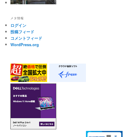
メタ情報
ログイン
投稿フィード
コメントフィード
WordPress.org