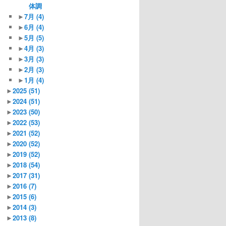
体調
►
7月
(4)
►
6月
(4)
►
5月
(5)
►
4月
(3)
►
3月
(3)
►
2月
(3)
►
1月
(4)
►
2025
(51)
►
2024
(51)
►
2023
(50)
►
2022
(53)
►
2021
(52)
►
2020
(52)
►
2019
(52)
►
2018
(54)
►
2017
(31)
►
2016
(7)
►
2015
(6)
►
2014
(3)
►
2013
(8)