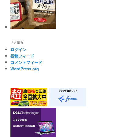
メタ情報
ログイン
投稿フィード
コメントフィード
WordPress.org