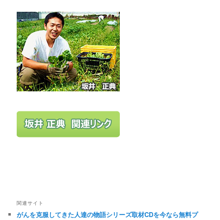
関連サイト
がんを克服してきた人達の物語シリーズ取材CDを今なら無料プ