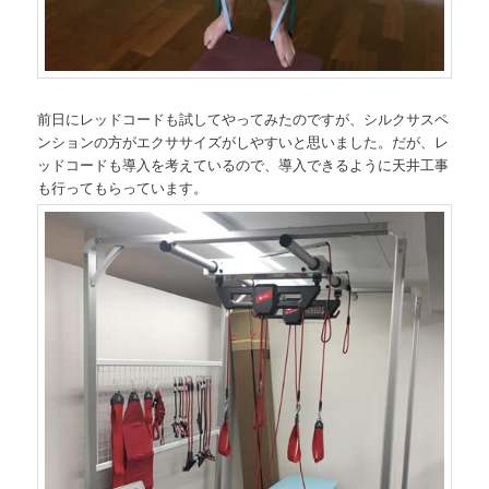
前日にレッドコードも試してやってみたのですが、シルクサスペ
ンションの方がエクササイズがしやすいと思いました。だが、レ
ッドコードも導入を考えているので、導入できるように天井工事
も行ってもらっています。