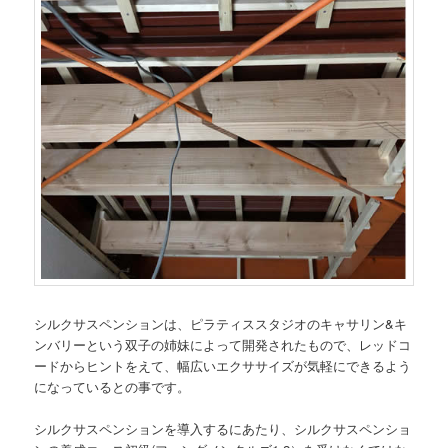
シルクサスペンションは、ピラティススタジオのキャサリン&キ
ンバリーという双子の姉妹によって開発されたもので、レッドコ
ードからヒントをえて、幅広いエクササイズが気軽にできるよう
になっているとの事です。
シルクサスペンションを導入するにあたり、シルクサスペンショ