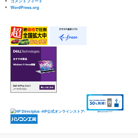
コメントフィード
WordPress.org