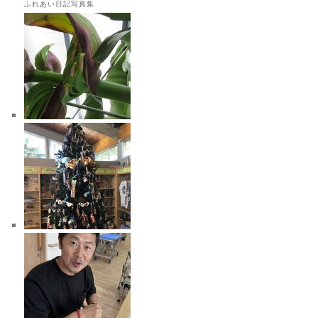
ふれあい日記写真集