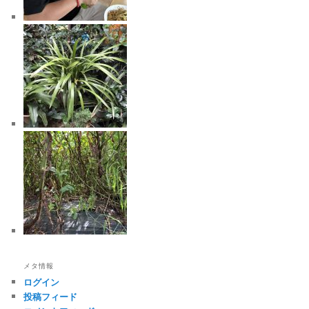
メタ情報
ログイン
投稿フィード