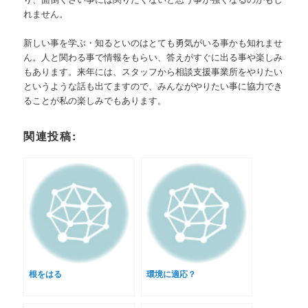
れません。
新しい事を学ぶ・知るといのはとても勇気がいる事かも知れませ
ん。人と関わる事で情報をもらい、答えがすぐに出る事や楽しみ
もあります。来年には、スタッフから相談支援事業所をやりたい
というような話も出てますので、みんながやりたい事に協力でき
ることが私の楽しみでもあります。
関連投稿:
根をはる
環境に適応？