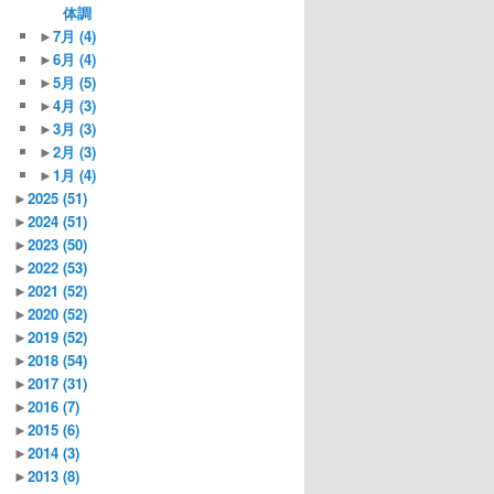
体調
►
7月
(4)
►
6月
(4)
►
5月
(5)
►
4月
(3)
►
3月
(3)
►
2月
(3)
►
1月
(4)
►
2025
(51)
►
2024
(51)
►
2023
(50)
►
2022
(53)
►
2021
(52)
►
2020
(52)
►
2019
(52)
►
2018
(54)
►
2017
(31)
►
2016
(7)
►
2015
(6)
►
2014
(3)
►
2013
(8)