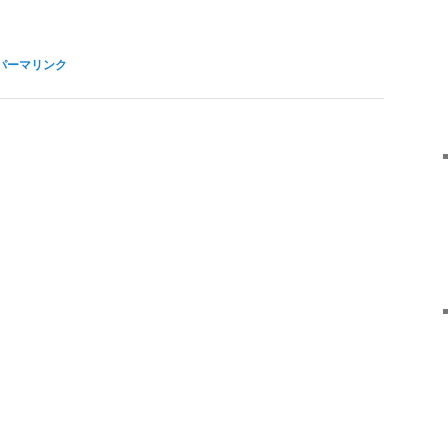
パーマリンク