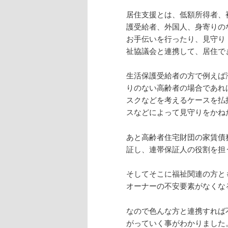
居住支援とは、低額所得者、
護受給者、外国人、身寄りの
お手伝いを行ったり、見守り
祉協議会と連携して、居住で
生活保護受給者の方で例えば
りのない高齢者の場合であれ
スクなどを考えるケースを払
スなどによって見守りをかね
あと高齢者住宅財団の家賃債
証し、連帯保証人の役割を担
そしてそこに福祉関連の方と
オーナーの不安要素がなくな
なので色んな方と連携すれば
がっていく事がわかりました