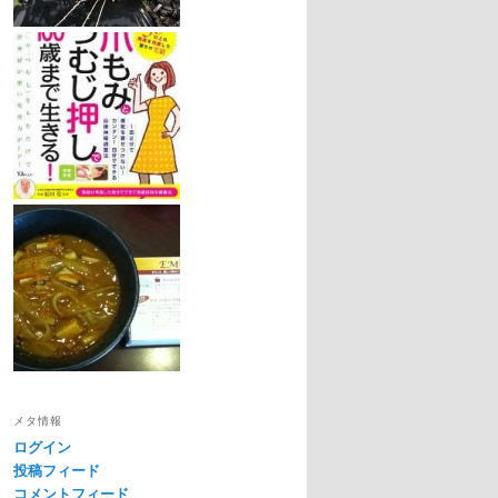
メタ情報
ログイン
投稿フィード
コメントフィード