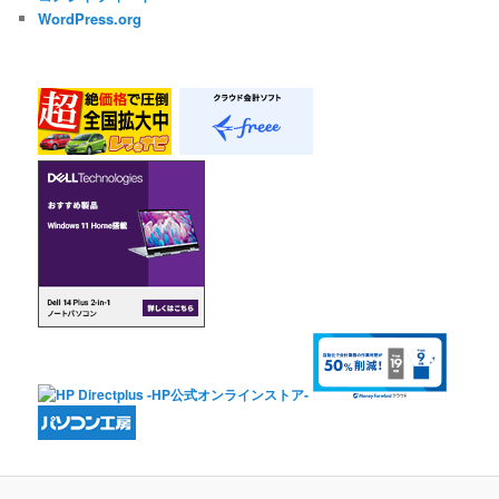
WordPress.org