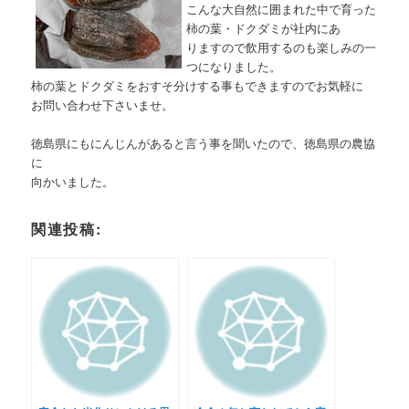
こんな大自然に囲まれた中で育った
柿の葉・ドクダミが社内にあ
りますので飲用するのも楽しみの一
つになりました。
柿の葉とドクダミをおすそ分けする事もできますのでお気軽に
お問い合わせ下さいませ。
徳島県にもにんじんがあると言う事を聞いたので、徳島県の農協
に
向かいました。
関連投稿: