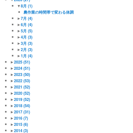
▼
8月
(1)
農作業の時間帯で変わる体調
►
7月
(4)
►
6月
(4)
►
5月
(5)
►
4月
(3)
►
3月
(3)
►
2月
(3)
►
1月
(4)
►
2025
(51)
►
2024
(51)
►
2023
(50)
►
2022
(53)
►
2021
(52)
►
2020
(52)
►
2019
(52)
►
2018
(54)
►
2017
(31)
►
2016
(7)
►
2015
(6)
►
2014
(3)