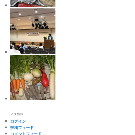
メタ情報
ログイン
投稿フィード
コメントフィード