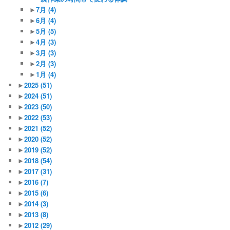
►
7月
(4)
►
6月
(4)
►
5月
(5)
►
4月
(3)
►
3月
(3)
►
2月
(3)
►
1月
(4)
►
2025
(51)
►
2024
(51)
►
2023
(50)
►
2022
(53)
►
2021
(52)
►
2020
(52)
►
2019
(52)
►
2018
(54)
►
2017
(31)
►
2016
(7)
►
2015
(6)
►
2014
(3)
►
2013
(8)
►
2012
(29)