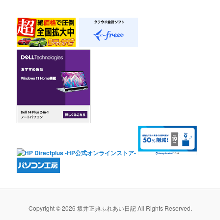
Copyright © 2026 坂井正典ふれあい日記 All Rights Reserved.