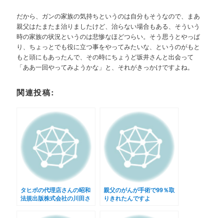
だから、ガンの家族の気持ちというのは自分もそうなので、まあ
親父はたまたま治りましたけど、治らない場合もある、そういう
時の家族の状況というのは悲惨なほどつらい。そう思うとやっぱ
り、ちょっとでも役に立つ事をやってみたいな、というのがもと
もと頭にもあったんで、その時にちょうど坂井さんと出会って
「ああ一回やってみようかな」と、それがきっかけですよね。
関連投稿:
タヒボの代理店さんの昭和
親父のがんが手術で99％取
法規出版株式会社の川田さ
りきれたんですよ
んに取材してみました！?
続編