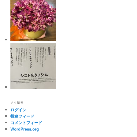
メタ情報
ログイン
投稿フィード
コメントフィード
WordPress.org