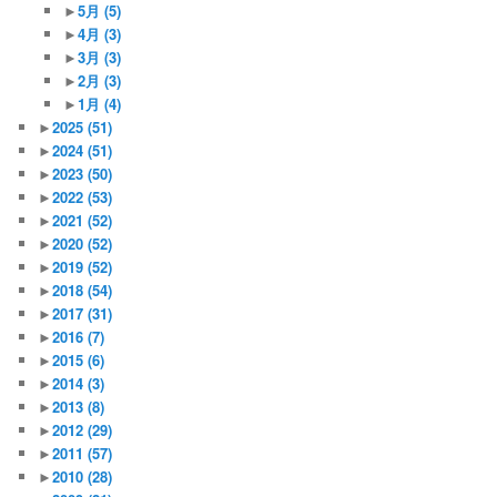
►
5月
(5)
►
4月
(3)
►
3月
(3)
►
2月
(3)
►
1月
(4)
►
2025
(51)
►
2024
(51)
►
2023
(50)
►
2022
(53)
►
2021
(52)
►
2020
(52)
►
2019
(52)
►
2018
(54)
►
2017
(31)
►
2016
(7)
►
2015
(6)
►
2014
(3)
►
2013
(8)
►
2012
(29)
►
2011
(57)
►
2010
(28)