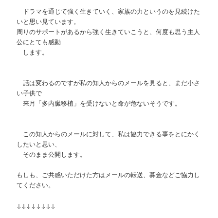
ドラマを通じて強く生きていく、家族の力というのを見続けた
いと思い見ています。
周りのサポートがあるから強く生きていこうと、何度も思う主人
公にとても感動
します。
話は変わるのですが私の知人からのメールを見ると、まだ小さ
い子供で
来月「多内臓移植」を受けないと命が危ないそうです。
この知人からのメールに対して、私は協力できる事をとにかく
したいと思い、
そのまま公開します。
もしも、ご共感いただけた方はメールの転送、募金などご協力し
てください。
↓↓↓↓↓↓↓↓