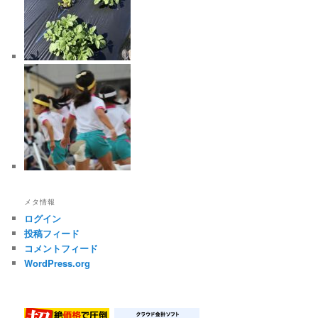
メタ情報
ログイン
投稿フィード
コメントフィード
WordPress.org