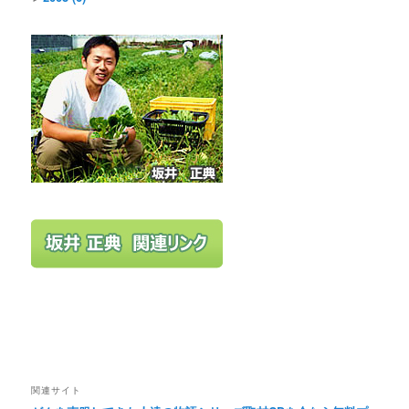
関連サイト