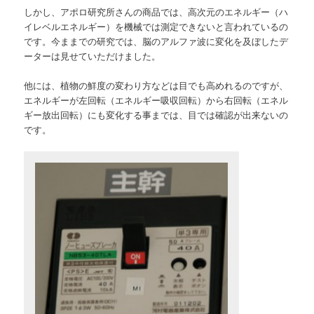
しかし、アポロ研究所さんの商品では、高次元のエネルギー（ハ
イレベルエネルギー）を機械では測定できないと言われているの
です。今ままでの研究では、脳のアルファ波に変化を及ぼしたデ
ーターは見せていただけました。
他には、植物の鮮度の変わり方などは目でも高めれるのですが、
エネルギーが左回転（エネルギー吸収回転）から右回転（エネル
ギー放出回転）にも変化する事までは、目では確認が出来ないの
です。