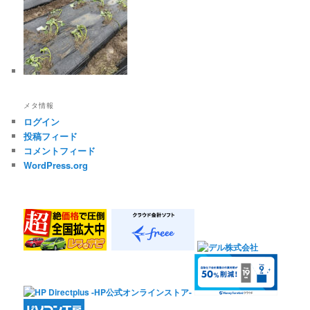
メタ情報
ログイン
投稿フィード
コメントフィード
WordPress.org