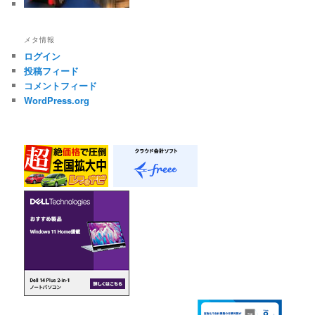
メタ情報
ログイン
投稿フィード
コメントフィード
WordPress.org