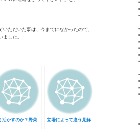
ていただいた事は、今までになかったので、
いました。
う活かすのか？野菜
立場によって違う見解