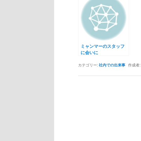
ミャンマーのスタッフ
に会いに
カテゴリー:
社内での出来事
作成者