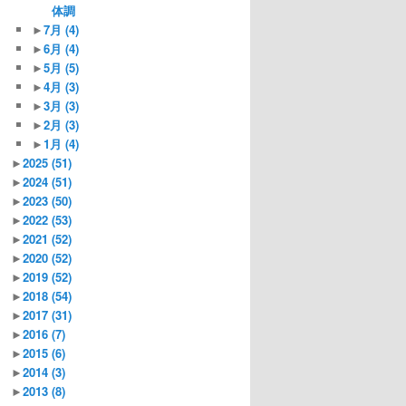
体調
►
7月
(4)
►
6月
(4)
►
5月
(5)
►
4月
(3)
►
3月
(3)
►
2月
(3)
►
1月
(4)
►
2025
(51)
►
2024
(51)
►
2023
(50)
►
2022
(53)
►
2021
(52)
►
2020
(52)
►
2019
(52)
►
2018
(54)
►
2017
(31)
►
2016
(7)
►
2015
(6)
►
2014
(3)
►
2013
(8)