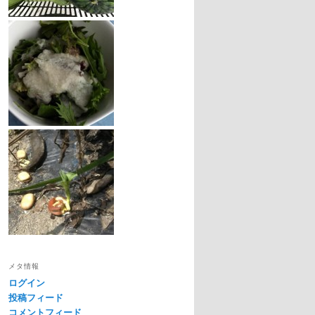
メタ情報
ログイン
投稿フィード
コメントフィード